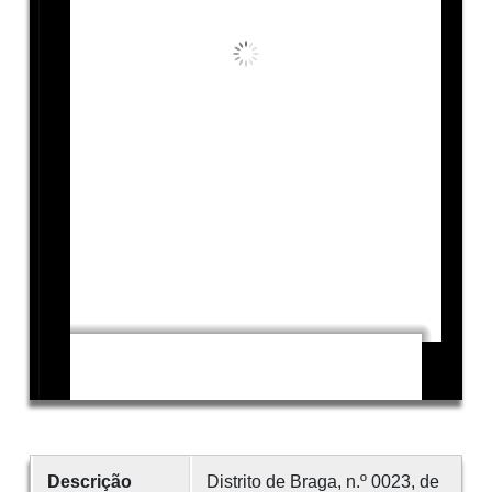
Descrição
Distrito de Braga, n.º 0023, de