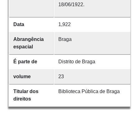
18/06/1922.
Data
1,922
Abrangência
Braga
espacial
É parte de
Distrito de Braga
volume
23
Titular dos
Biblioteca Pública de Braga
direitos