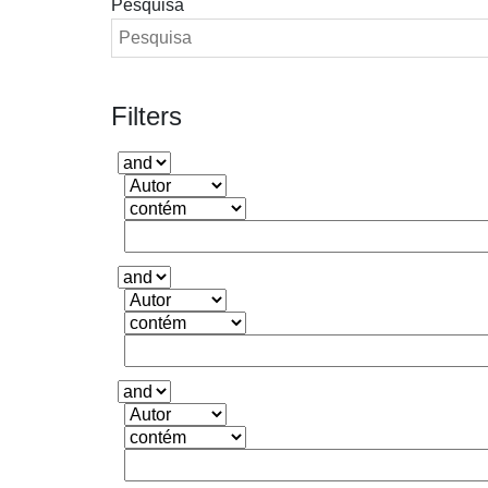
Pesquisa
Filters