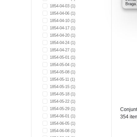
Braga.
1854-04-03
(1)
1854-04-06
(1)
1854-04-10
(1)
1854-04-17
(1)
1854-04-20
(1)
1854-04-24
(1)
1854-04-27
(1)
1854-05-01
(1)
1854-05-04
(1)
1854-05-08
(1)
1854-05-11
(1)
1854-05-15
(1)
1854-05-18
(1)
1854-05-22
(1)
1854-05-29
(1)
Conjunt
1854-06-01
(1)
354 ite
1854-06-05
(1)
1854-06-08
(1)