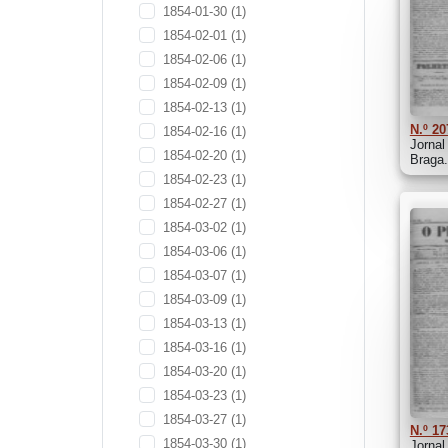
1854-01-30
(1)
1854-02-01
(1)
1854-02-06
(1)
1854-02-09
(1)
1854-02-13
(1)
N.º 20
1854-02-16
(1)
Jornal
1854-02-20
(1)
Braga.
1854-02-23
(1)
1854-02-27
(1)
1854-03-02
(1)
1854-03-06
(1)
1854-03-07
(1)
1854-03-09
(1)
1854-03-13
(1)
1854-03-16
(1)
1854-03-20
(1)
1854-03-23
(1)
1854-03-27
(1)
N.º 17
1854-03-30
(1)
Jornal