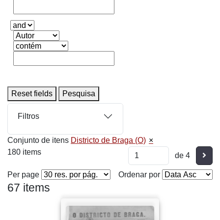
Reset fields
Pesquisa
Filtros
Conjunto de itens
Districto de Braga (O)
180 items
Segu
de 4
Per page
Ordenar por
67 items