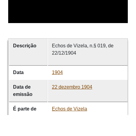
Descrição
Echos de Vizela, n.§ 019, de
22/12/1904
Data
1904
Data de
22 dezembro 1904
emissão
É parte de
Echos de Vizela
volume
019