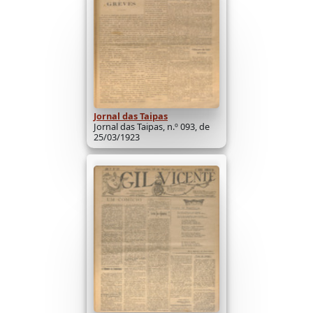
Jornal das Taipas
Jornal das Taipas, n.º 093, de
25/03/1923