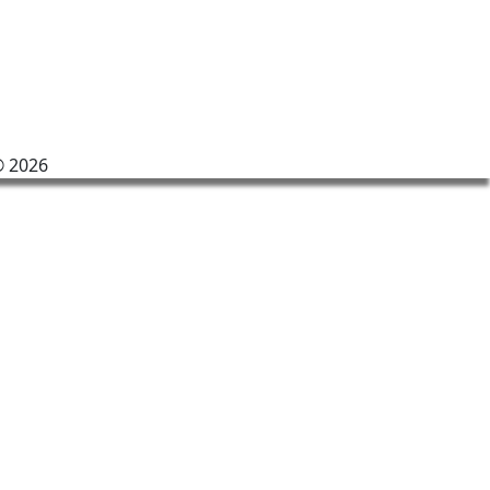
©
2026