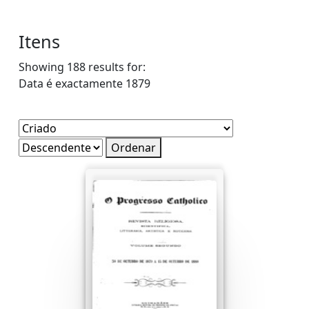
Itens
Showing 188 results for:
Data é exactamente
1879
Ordenar