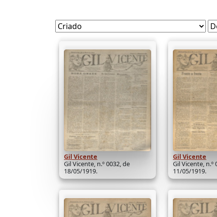
Gil Vicente
Gil Vicente
Gil Vicente, n.º 0032, de
Gil Vicente, n.º
18/05/1919.
11/05/1919.