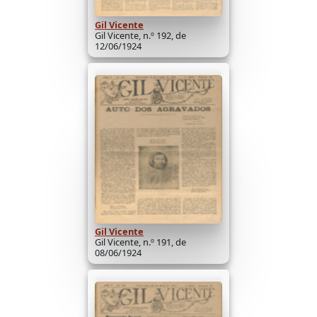
Gil Vicente
Gil Vicente, n.º 192, de
12/06/1924
Gil Vicente
Gil Vicente, n.º 191, de
08/06/1924