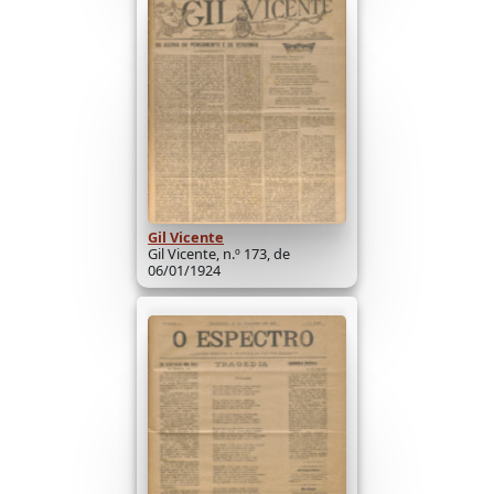
Gil Vicente
Gil Vicente, n.º 173, de
06/01/1924