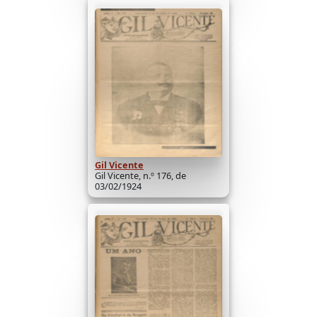
Gil Vicente
Gil Vicente, n.º 176, de
03/02/1924