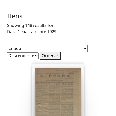
Itens
Showing 148 results for:
Data é exactamente
1929
Ordenar