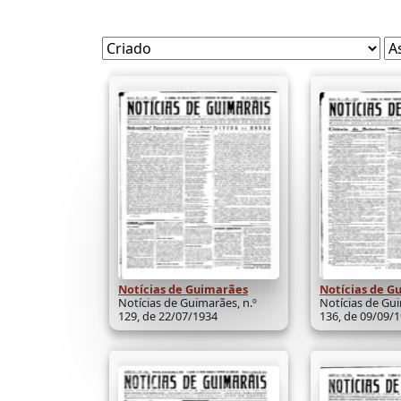
Notícias de Guimarães
Notícias de G
Notícias de Guimarães, n.º
Notícias de Gui
129, de 22/07/1934
136, de 09/09/