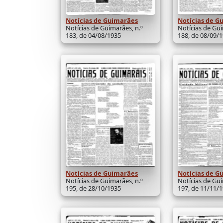
Notícias de Guimarães
Notícias de G
Notícias de Guimarães, n.º
Notícias de Gui
183, de 04/08/1935
188, de 08/09/
Notícias de Guimarães
Notícias de G
Notícias de Guimarães, n.º
Notícias de Gui
195, de 28/10/1935
197, de 11/11/