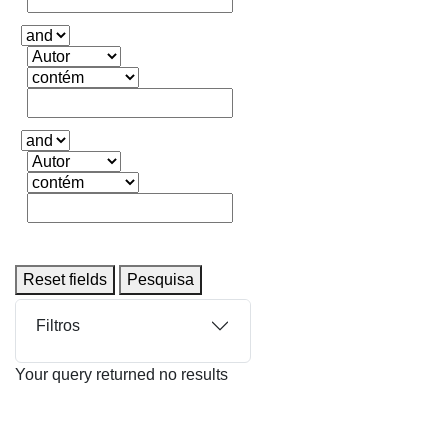
Reset fields
Pesquisa
Filtros
Your query returned no results