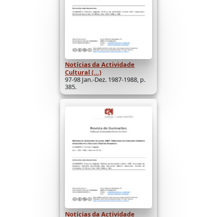
Notícias da Actividade
Cultural (...)
97-98 Jan.-Dez. 1987-1988, p.
385.
Notícias da Actividade