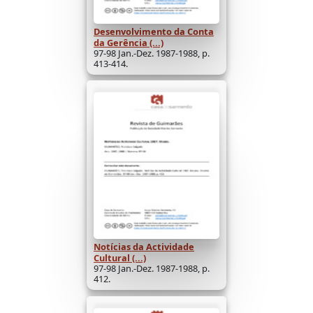
Desenvolvimento da Conta
da Gerência (...)
97-98 Jan.-Dez. 1987-1988, p.
413-414.
Notícias da Actividade
Cultural (...)
97-98 Jan.-Dez. 1987-1988, p.
412.