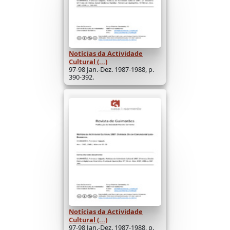
Notícias da Actividade
Cultural (...)
97-98 Jan.-Dez. 1987-1988, p.
390-392.
Notícias da Actividade
Cultural (...)
97-98 Jan.-Dez. 1987-1988, p.