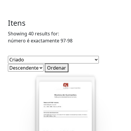
Itens
Showing 40 results for:
número é exactamente
97-98
Ordenar