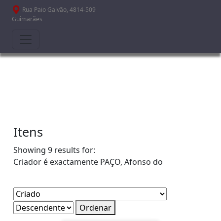
Passar para o conteúdo principal
Rua Paio Galvão, 4814-509
Guimarães
Itens
Showing 9 results for:
Criador é exactamente
PAÇO, Afonso do
Ordenar