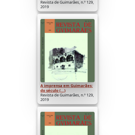
Revista de Guimarães, n.º 129,
2019
A imprensa em Guimarães:
do século (...)
Revista de Guimarães, n.º 129,
2019