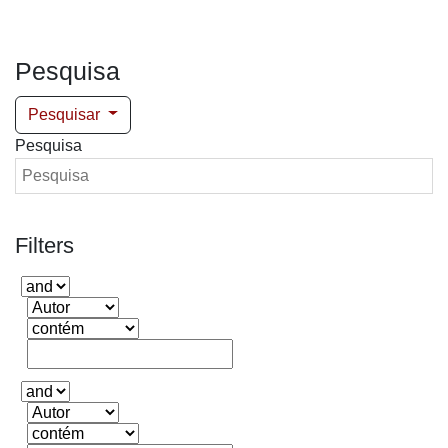
Pesquisa
Pesquisar
Pesquisa
Filters