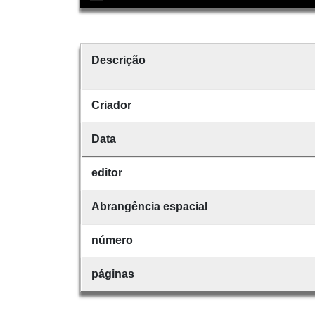
Descrição
Criador
Data
editor
Abrangência espacial
número
páginas