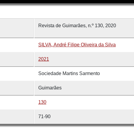
Revista de Guimarães, n.º 130, 2020
SILVA, André Filipe Oliveira da Silva
2021
Sociedade Martins Sarmento
Guimarães
130
71-90