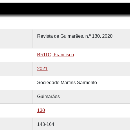
Revista de Guimarães, n.º 130, 2020
BRITO, Francisco
2021
Sociedade Martins Sarmento
Guimarães
130
143-164