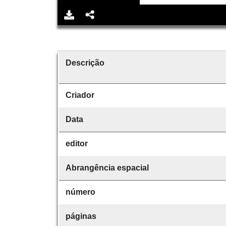
Descrição
Criador
Data
editor
Abrangência espacial
número
páginas