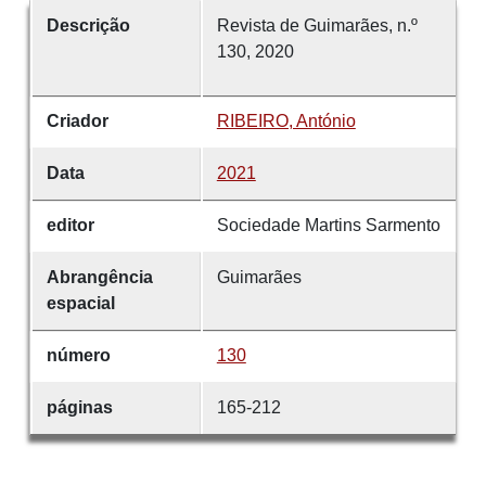
Descrição
Revista de Guimarães, n.º
130, 2020
Criador
RIBEIRO, António
Data
2021
editor
Sociedade Martins Sarmento
Abrangência
Guimarães
espacial
número
130
páginas
165-212