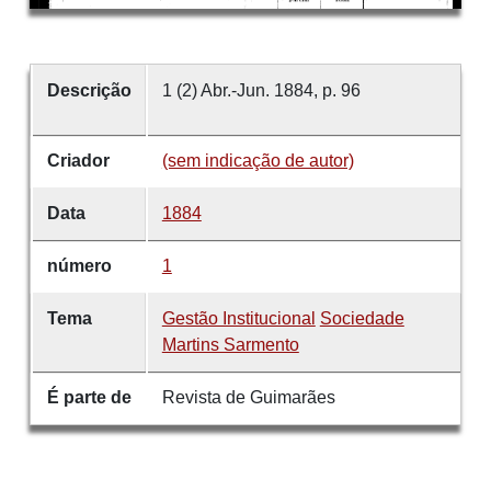
Descrição
1 (2) Abr.-Jun. 1884, p. 96
Criador
(sem indicação de autor)
Data
1884
número
1
Tema
Gestão Institucional
Sociedade
Martins Sarmento
É parte de
Revista de Guimarães