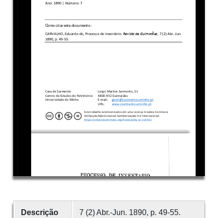
Descrição
7 (2) Abr.-Jun. 1890, p. 49-55.