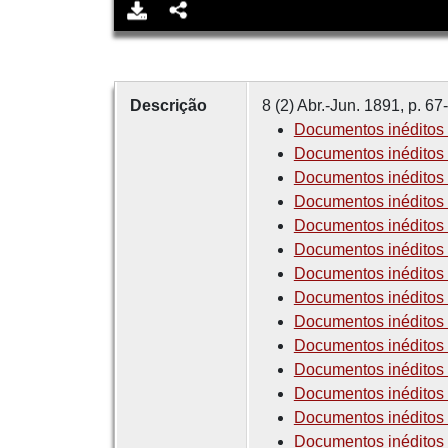
Descrição
8 (2) Abr.-Jun. 1891, p. 67
Documentos inéditos d
Documentos inéditos d
Documentos inéditos d
Documentos inéditos d
Documentos inéditos d
Documentos inéditos d
Documentos inéditos d
Documentos inéditos d
Documentos inéditos d
Documentos inéditos d
Documentos inéditos d
Documentos inéditos d
Documentos inéditos d
Documentos inéditos 