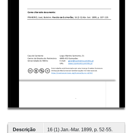
Descrição
16 (1) Jan.-Mar. 1899, p. 52-55.