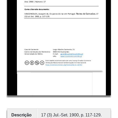
Descrição
17 (3) Jul.-Set. 1900, p. 117-129.