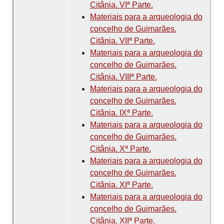
Citânia. VIª Parte.
Materiais para a arqueologia do
concelho de Guimarães.
Citânia. VIIª Parte.
Materiais para a arqueologia do
concelho de Guimarães.
Citânia. VIIIª Parte.
Materiais para a arqueologia do
concelho de Guimarães.
Citânia. IXª Parte.
Materiais para a arqueologia do
concelho de Guimarães.
Citânia. Xª Parte.
Materiais para a arqueologia do
concelho de Guimarães.
Citânia. XIª Parte.
Materiais para a arqueologia do
concelho de Guimarães.
Citânia. XIIª Parte.