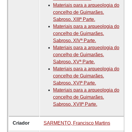
Materiais para a arqueologia do
concelho de Guimarães.
Sabroso. XIIIª Parte.
Materiais para a arqueologia do
concelho de Guimarães.
Sabroso. XIVª Parte.
Materiais para a arqueologia do
concelho de Guimarães.
Sabroso. XVª Parte.
Materiais para a arqueologia do
concelho de Guimarães.
Sabroso. XVIª Parte.
Materiais para a arqueologia do
concelho de Guimarães.
Sabroso. XVIIª Parte.
Criador
SARMENTO, Francisco Martins