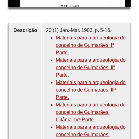
Descrição
20 (1) Jan.-Mar. 1903, p. 5-16.
Materiais para a arqueologia do
concelho de Guimarães. Iª
Parte.
Materiais para a arqueologia do
concelho de Guimarães. IIª
Parte.
Materiais para a arqueologia do
concelho de Guimarães. IIIª
Parte.
Materiais para a arqueologia do
concelho de Guimarães.
Citânia. IVª Parte.
Materiais para a arqueologia do
concelho de Guimarães.