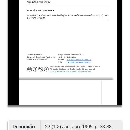
Descrição
22 (1-2) Jan.-Jun. 1905, p. 33-38.