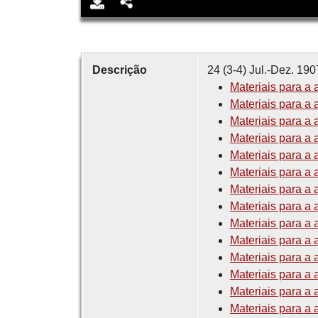
Descrição
24 (3-4) Jul.-Dez. 190
Materiais para a 
Materiais para a 
Materiais para a 
Materiais para a 
Materiais para a 
Materiais para a 
Materiais para a 
Materiais para a 
Materiais para a 
Materiais para a 
Materiais para a 
Materiais para a 
Materiais para a 
Materiais para a