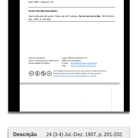
Descrição
24 (3-4) Jul.-Dez. 1907, p. 201-202.