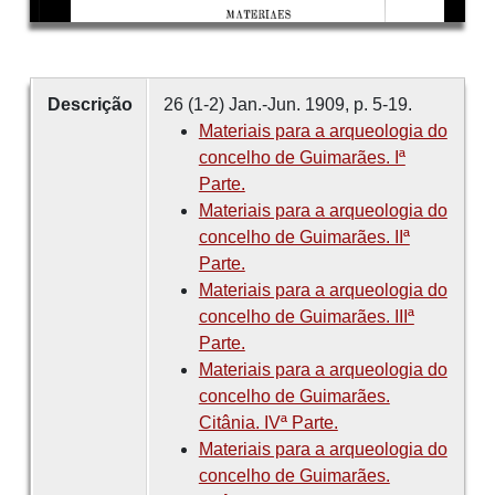
Descrição
26 (1-2) Jan.-Jun. 1909, p. 5-19.
Materiais para a arqueologia do
concelho de Guimarães. Iª
Parte.
Materiais para a arqueologia do
concelho de Guimarães. IIª
Parte.
Materiais para a arqueologia do
concelho de Guimarães. IIIª
Parte.
Materiais para a arqueologia do
concelho de Guimarães.
Citânia. IVª Parte.
Materiais para a arqueologia do
concelho de Guimarães.