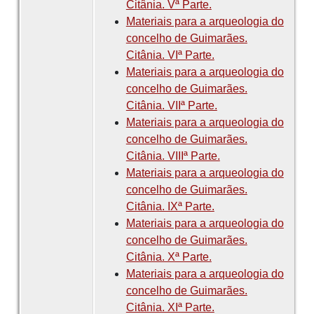
Citânia. Vª Parte.
Materiais para a arqueologia do
concelho de Guimarães.
Citânia. VIª Parte.
Materiais para a arqueologia do
concelho de Guimarães.
Citânia. VIIª Parte.
Materiais para a arqueologia do
concelho de Guimarães.
Citânia. VIIIª Parte.
Materiais para a arqueologia do
concelho de Guimarães.
Citânia. IXª Parte.
Materiais para a arqueologia do
concelho de Guimarães.
Citânia. Xª Parte.
Materiais para a arqueologia do
concelho de Guimarães.
Citânia. XIª Parte.