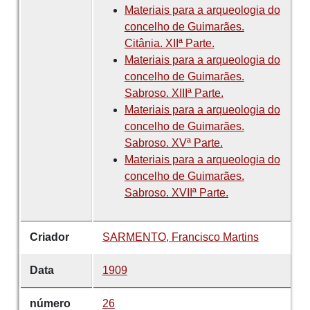
Materiais para a arqueologia do
concelho de Guimarães.
Citânia. XIIª Parte.
Materiais para a arqueologia do
concelho de Guimarães.
Sabroso. XIIIª Parte.
Materiais para a arqueologia do
concelho de Guimarães.
Sabroso. XVª Parte.
Materiais para a arqueologia do
concelho de Guimarães.
Sabroso. XVIIª Parte.
Criador
SARMENTO, Francisco Martins
Data
1909
número
26