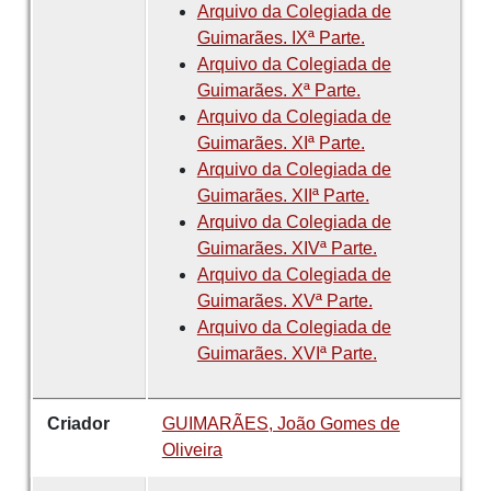
Arquivo da Colegiada de
Guimarães. IXª Parte.
Arquivo da Colegiada de
Guimarães. Xª Parte.
Arquivo da Colegiada de
Guimarães. XIª Parte.
Arquivo da Colegiada de
Guimarães. XIIª Parte.
Arquivo da Colegiada de
Guimarães. XIVª Parte.
Arquivo da Colegiada de
Guimarães. XVª Parte.
Arquivo da Colegiada de
Guimarães. XVIª Parte.
Criador
GUIMARÃES, João Gomes de
Oliveira