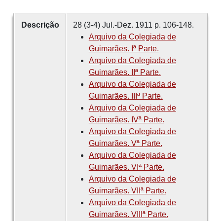
Descrição
28 (3-4) Jul.-Dez. 1911 p. 106-148.
Arquivo da Colegiada de
Guimarães. Iª Parte.
Arquivo da Colegiada de
Guimarães. IIª Parte.
Arquivo da Colegiada de
Guimarães. IIIª Parte.
Arquivo da Colegiada de
Guimarães. IVª Parte.
Arquivo da Colegiada de
Guimarães. Vª Parte.
Arquivo da Colegiada de
Guimarães. VIª Parte.
Arquivo da Colegiada de
Guimarães. VIIª Parte.
Arquivo da Colegiada de
Guimarães. VIIIª Parte.