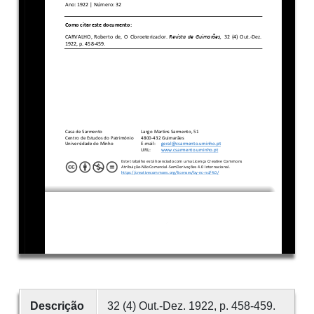
Descrição
32 (4) Out.-Dez. 1922, p. 458-459.