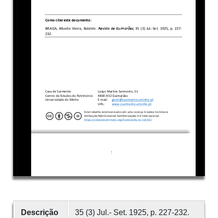
Descrição
35 (3) Jul.- Set. 1925, p. 227-232.