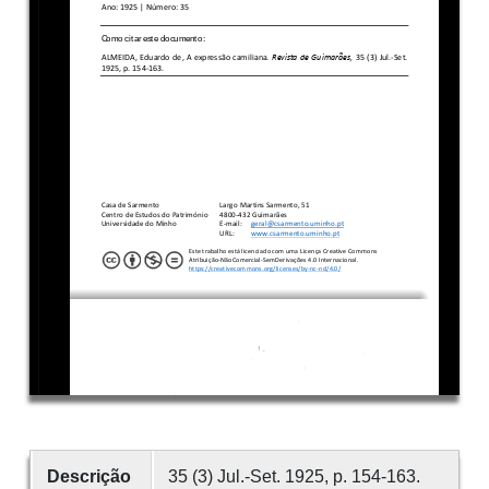
Descrição
35 (3) Jul.-Set. 1925, p. 154-163.