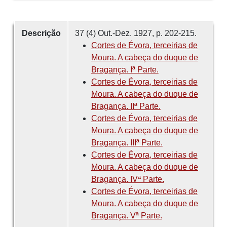
Descrição
37 (4) Out.-Dez. 1927, p. 202-215.
Cortes de Évora, terceirias de
Moura. A cabeça do duque de
Bragança. Iª Parte.
Cortes de Évora, terceirias de
Moura. A cabeça do duque de
Bragança. IIª Parte.
Cortes de Évora, terceirias de
Moura. A cabeça do duque de
Bragança. IIIª Parte.
Cortes de Évora, terceirias de
Moura. A cabeça do duque de
Bragança. IVª Parte.
Cortes de Évora, terceirias de
Moura. A cabeça do duque de
Bragança. Vª Parte.