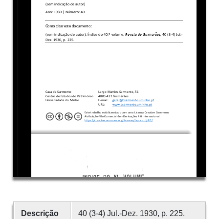
Descrição
40 (3-4) Jul.-Dez. 1930, p. 225.