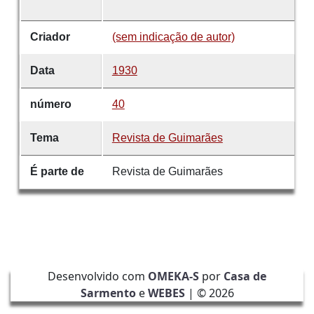
Criador
(sem indicação de autor)
Data
1930
número
40
Tema
Revista de Guimarães
É parte de
Revista de Guimarães
Desenvolvido com
OMEKA-S
por
Casa de
Sarmento
e
WEBES
| ©
2026