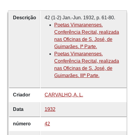
Descrição
42 (1-2) Jan.-Jun. 1932, p. 61-80.
Poetas Vimaranenses.
Conferência Recital, realizada
nas Oficinas de S. José, de
Guimarães. Iª Parte.
Poetas Vimaranenses.
Conferência Recital, realizada
nas Oficinas de S. José, de
Guimarães. IIIª Parte.
Criador
CARVALHO, A. L.
Data
1932
número
42