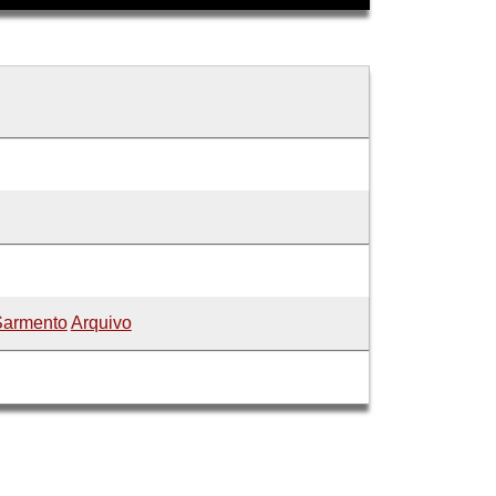
Sarmento
Arquivo