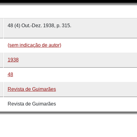
48 (4) Out.-Dez. 1938, p. 315.
(sem indicação de autor)
1938
48
Revista de Guimarães
Revista de Guimarães