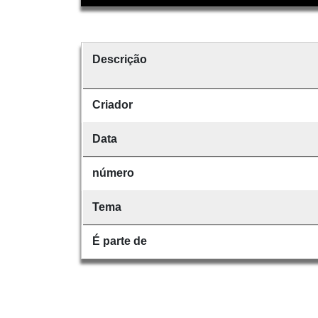
Descrição
Criador
Data
número
Tema
É parte de