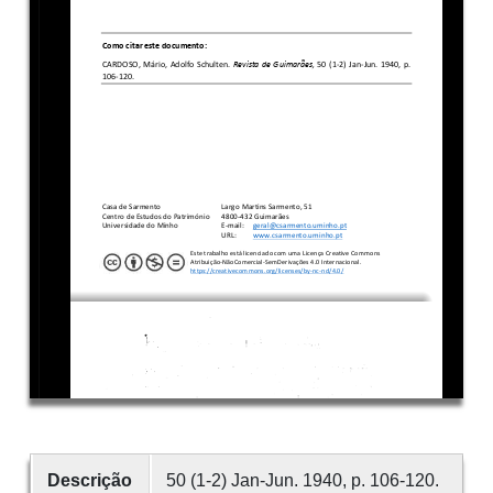
Descrição
50 (1-2) Jan-Jun. 1940, p. 106-120.