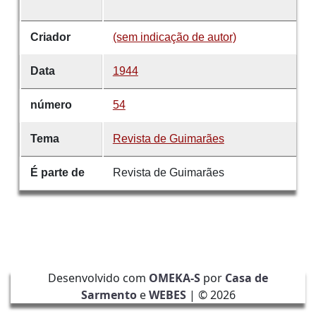
Criador
(sem indicação de autor)
Data
1944
número
54
Tema
Revista de Guimarães
É parte de
Revista de Guimarães
Desenvolvido com
OMEKA-S
por
Casa de
Sarmento
e
WEBES
| ©
2026