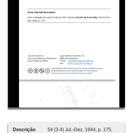
Descrição
54 (3-4) Jul.-Dez. 1944, p. 175.