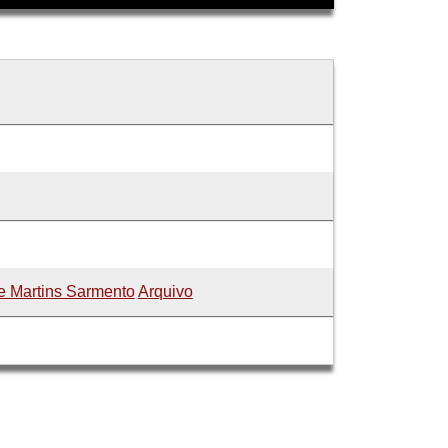
e Martins Sarmento
Arquivo