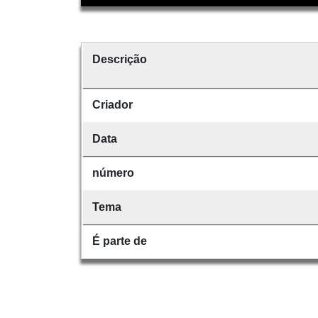
Descrição
Criador
Data
número
Tema
É parte de