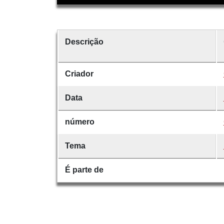
Descrição
Criador
Data
número
Tema
É parte de