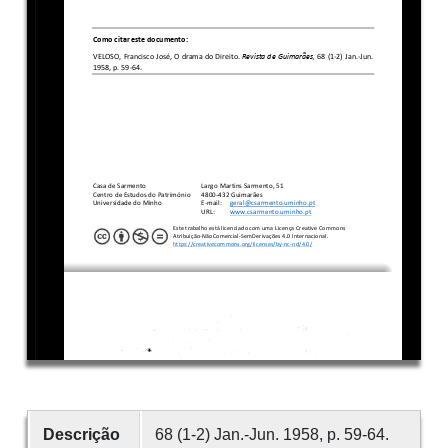
Descrição
68 (1-2) Jan.-Jun. 1958, p. 59-64.