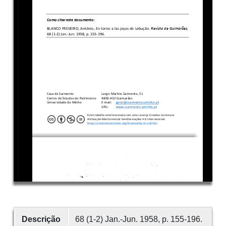
Descrição
68 (1-2) Jan.-Jun. 1958, p. 155-196.