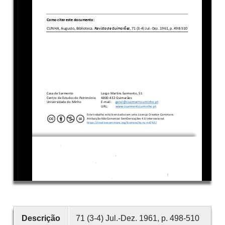
Descrição
71 (3-4) Jul.-Dez. 1961, p. 498-510