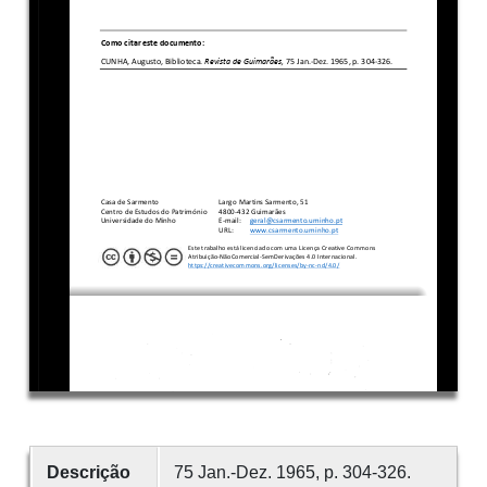
Descrição
75 Jan.-Dez. 1965, p. 304-326.