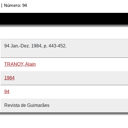
94 Jan.-Dez. 1984, p. 443-452.
TRANOY, Alain
1984
94
Revista de Guimarães