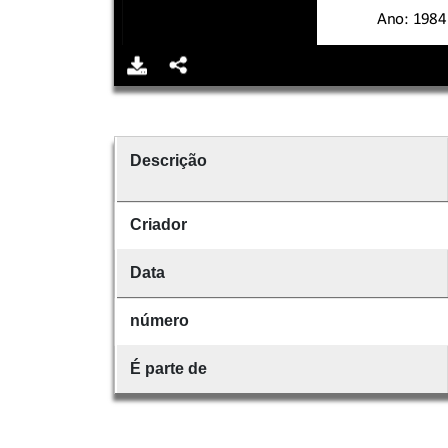
Descrição
Criador
Data
número
É parte de