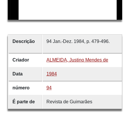
Descrição
94 Jan.-Dez. 1984, p. 479-496.
Criador
ALMEIDA, Justino Mendes de
Data
1984
número
94
É parte de
Revista de Guimarães