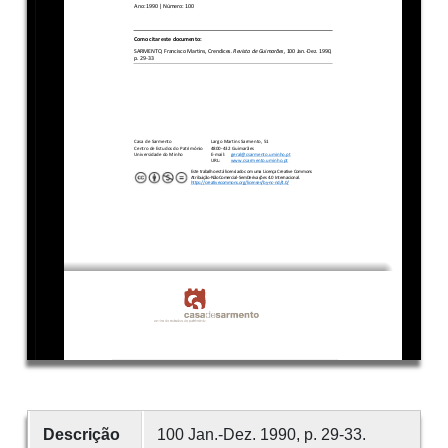
Descrição
100 Jan.-Dez. 1990, p. 29-33.